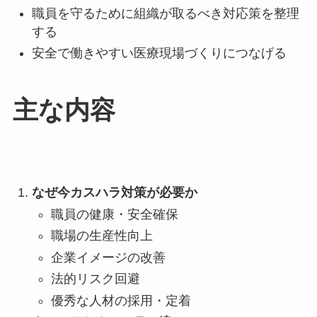
職員を守るために組織が取るべき対応策を整理
する
安全で働きやすい医療現場づくりにつなげる
主な内容
なぜ今カスハラ対策が必要か
職員の健康・安全確保
職場の生産性向上
企業イメージの改善
法的リスク回避
優秀な人材の採用・定着