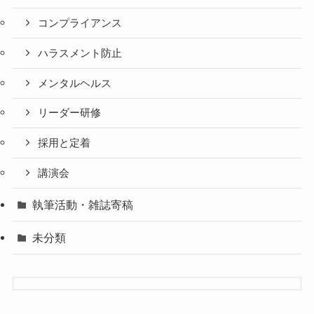
コンプライアンス
ハラスメント防止
メンタルヘルス
リーダー研修
採用と定着
講演会
執筆活動・雑誌寄稿
未分類