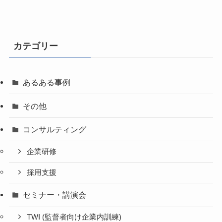
カテゴリー
あるある事例
その他
コンサルティング
企業研修
採用支援
セミナー・講演会
TWI (監督者向け企業内訓練)