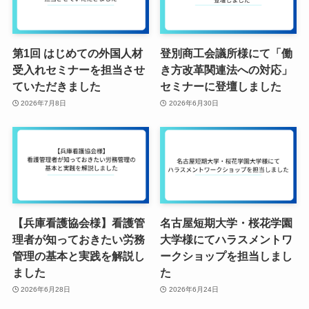
第1回 はじめての外国人材
登別商工会議所様にて「働
受入れセミナーを担当させ
き方改革関連法への対応」
ていただきました
セミナーに登壇しました
2026年7月8日
2026年6月30日
【兵庫看護協会様】看護管
名古屋短期大学・桜花学園
理者が知っておきたい労務
大学様にてハラスメントワ
管理の基本と実践を解説し
ークショップを担当しまし
ました
た
2026年6月28日
2026年6月24日