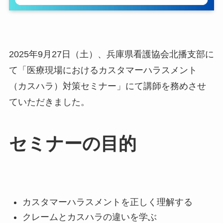
2025年9月27日（土）、兵庫県看護協会北播支部に
て「医療現場におけるカスタマーハラスメント
（カスハラ）対策セミナー」にて講師を務めさせ
ていただきました。
セミナーの目的
カスタマーハラスメントを正しく理解する
クレームとカスハラの違いを学ぶ