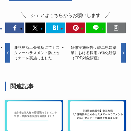
シェアはこちらからお願いします
鹿児島商工会議所にてカス
研修実施報告：岐阜県建築
タマーハラスメント防止セ
業における採用力強化研修
ミナーを実施しました
（CPD対象講座）
関連記事