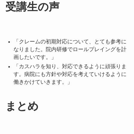
受講生の声
「クレームの初期対応について、とても参考に
なりました。院内研修でロールプレイングを計
画したいです。」
「カスハラを知り、対応できるように頑張りま
す。病院にも方針や対応を考えていけるように
働きかけていきます。」
まとめ