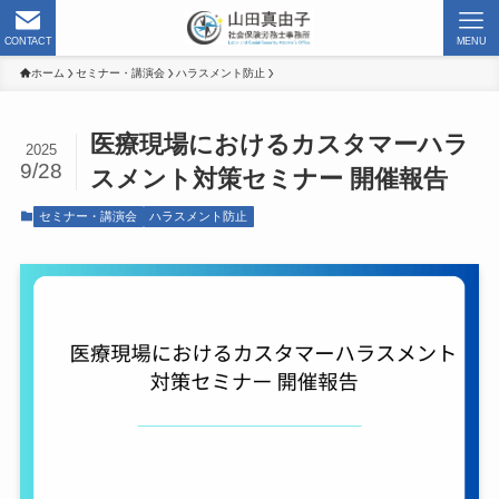
CONTACT
MENU
ホーム
セミナー・講演会
ハラスメント防止
医療現場におけるカスタマーハラ
2025
9/28
スメント対策セミナー 開催報告
セミナー・講演会
ハラスメント防止