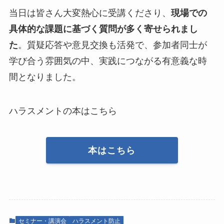
当日は皆さん大変熱心に受講くださり、
現場での
具体的な課題に基づく質問が多く寄せられまし
た
。質疑応答や意見交換も活発で、参加者同士が
学び合う雰囲気の中、実践につながる有意義な時
間となりました。
ハラスメントの本はこちら
本はこちら
セミナー・講演会
ハラスメント防止