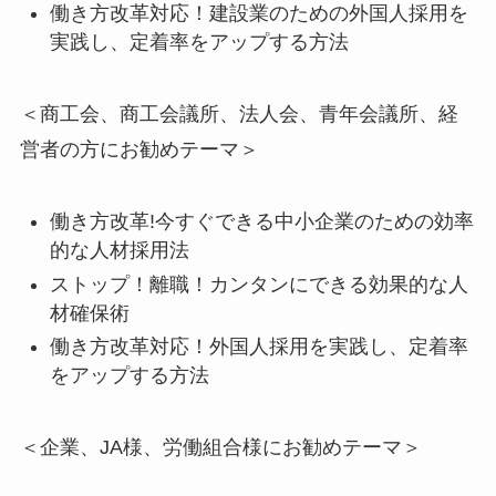
働き方改革対応！建設業のための外国人採用を
実践し、定着率をアップする方法
＜商工会、商工会議所、法人会、青年会議所、経
営者の方にお勧めテーマ＞
働き方改革!今すぐできる中小企業のための効率
的な人材採用法
ストップ！離職！カンタンにできる効果的な人
材確保術
働き方改革対応！外国人採用を実践し、定着率
をアップする方法
＜企業、JA様、労働組合様にお勧めテーマ＞