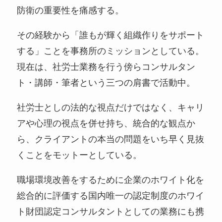
防衛の重要性を痛感する。
その経験から「誰もが輝く組織作りをサポート
する」ことを事務所のミッションとしている。
現在は、社労士業務を行う傍らコンサルタン
ト・講師・筆者という三つの肩書で活動中。
社労士としの法的な視点だけではなく、キャリ
アや心理の視点を併せ持ち、統合的な観点か
ら、クライアントの本当の問題をいち早く見抜
くことをモットーとしている。
職場環境改善をするために企業のホワイト化を
総合的に評価する国内唯一の認定制度のホワイ
ト財団認定コンサルタントとしての業務にも携