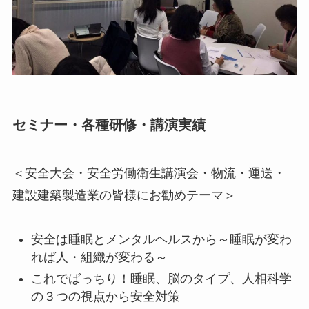
セミナー・各種研修・講演実績
＜安全大会・安全労働衛生講演会・物流・運送・
建設建築製造業の皆様にお勧めテーマ＞
安全は睡眠とメンタルヘルスから～睡眠が変わ
れば人・組織が変わる～
これでばっちり！睡眠、脳のタイプ、人相科学
の３つの視点から安全対策