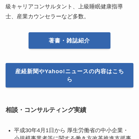
級キャリアコンサルタント、上級睡眠健康指導
士、産業カウンセラーなど多数。
著書・雑誌紹介
産経新聞やYahoo!ニュースの内容はこち
ら
相談・コンサルティング実績
平成30年4月1日から 厚生労働省の中小企業・
小規模事業者等に関する働き方改革推進支援事