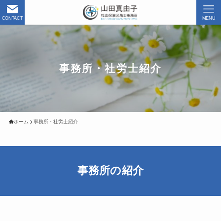
CONTACT
MENU
事務所・社労士紹介
ホーム
事務所・社労士紹介
事務所の紹介