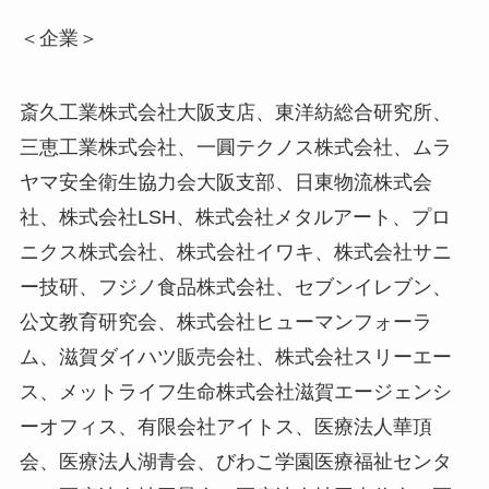
＜企業＞
斎久工業株式会社大阪支店、東洋紡総合研究所、
三恵工業株式会社、一圓テクノス株式会社、ムラ
ヤマ安全衛生協力会大阪支部、日東物流株式会
社、株式会社LSH、株式会社メタルアート、プロ
ニクス株式会社、株式会社イワキ、株式会社サニ
ー技研、フジノ食品株式会社、セブンイレブン、
公文教育研究会、株式会社ヒューマンフォーラ
ム、滋賀ダイハツ販売会社、株式会社スリーエー
ス、メットライフ生命株式会社滋賀エージェンシ
ーオフィス、有限会社アイトス、医療法人華頂
会、医療法人湖青会、びわこ学園医療福祉センタ