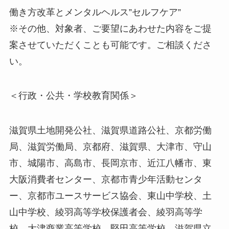
働き方改革とメンタルヘルス”セルフケア”
※その他、対象者、ご要望にあわせた内容をご提
案させていただくことも可能です。ご相談くださ
い。
＜行政・公共・学校教育関係＞
滋賀県土地開発公社、滋賀県道路公社、京都労働
局、滋賀労働局、京都府、滋賀県、大津市、守山
市、城陽市、高島市、長岡京市、近江八幡市、東
大阪消費者センター、京都市青少年活動センタ
ー、京都市ユースサービス協会、東山中学校、土
山中学校、綾羽高等学校保護者会、綾羽高等学
校、大津商業高等学校、堅田高等学校、滋賀県立