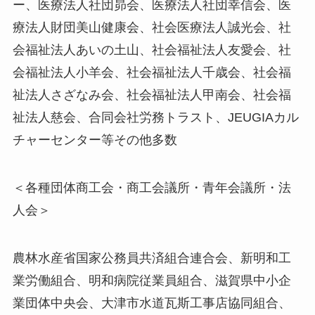
ー、医療法人社団昴会、医療法人社団幸信会、医
療法人財団美山健康会、社会医療法人誠光会、社
会福祉法人あいの土山、社会福祉法人友愛会、社
会福祉法人小羊会、社会福祉法人千歳会、社会福
祉法人さざなみ会、社会福祉法人甲南会、社会福
祉法人慈会、合同会社労務トラスト、JEUGIAカル
チャーセンター等その他多数
＜各種団体商工会・商工会議所・青年会議所・法
人会＞
農林水産省国家公務員共済組合連合会、新明和工
業労働組合、明和病院従業員組合、滋賀県中小企
業団体中央会、大津市水道瓦斯工事店協同組合、