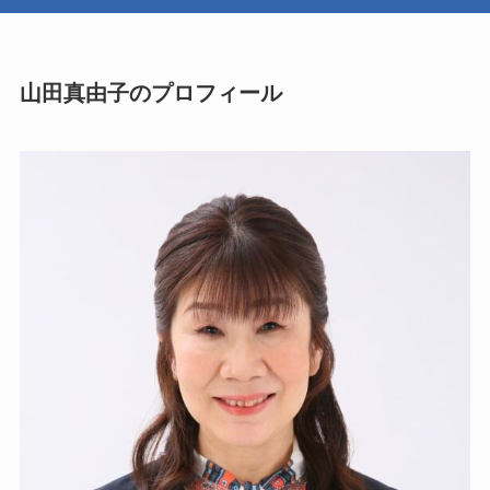
山田真由子のプロフィール