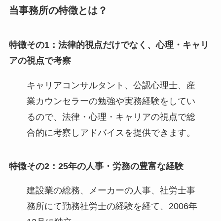
当事務所の特徴とは？
特徴その1：法律的視点だけでなく、心理・キャリ
アの視点で考察
キャリアコンサルタント、公認心理士、産
業カウンセラーの勉強や実務経験をしてい
るので、法律・心理・キャリアの視点で総
合的に考察しアドバイスを提供できます。
特徴その2：25年の人事・労務の豊富な経験
建設業の総務、メーカーの人事、社労士事
務所にて勤務社労士の経験を経て、2006年