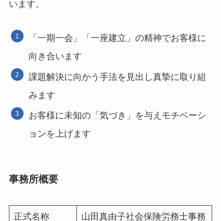
います。
「一期一会」「一座建立」の精神でお客様に
向き合います
課題解決に向かう手法を見出し真摯に取り組
みます
お客様に未知の「気づき」を与えモチベーシ
ョンを上げます
事務所概要
正式名称
山田真由子社会保険労務士事務