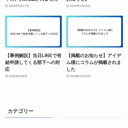
2026年5月27日
2026年5月19日
【事例解説】当日LINEで有
【掲載のお知らせ】アイデ
給申請してくる部下への対
ム様にコラムが掲載されま
応
した
2026年4月9日
2026年3月19日
カテゴリー