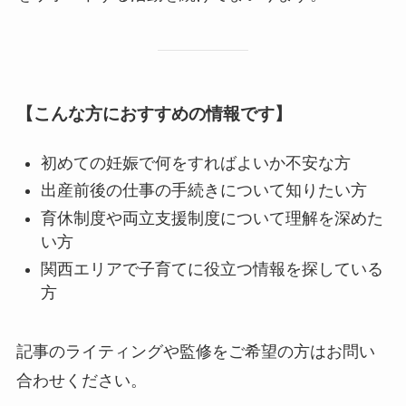
【こんな方におすすめの情報です】
初めての妊娠で何をすればよいか不安な方
出産前後の仕事の手続きについて知りたい方
育休制度や両立支援制度について理解を深めた
い方
関西エリアで子育てに役立つ情報を探している
方
記事のライティングや監修をご希望の方はお問い
合わせください。