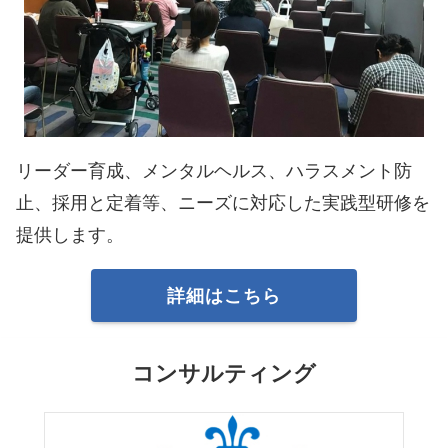
リーダー育成、メンタルヘルス、ハラスメント防
止、採用と定着等、ニーズに対応した実践型研修を
提供します。
詳細はこちら
コンサルティング