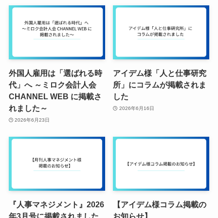
外国人雇用は「選ばれる時
アイデム様「人と仕事研究
代」へ ～ミロク会計人会
所」にコラムが掲載されま
CHANNEL WEB に掲載さ
した
れました～
2026年6月16日
2026年6月23日
『人事マネジメント』2026
【アイデム様コラム掲載の
年3月号に掲載されました
お知らせ】