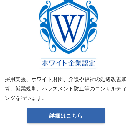
採用支援、ホワイト財団、介護や福祉の処遇改善加
算、就業規則、ハラスメント防止等のコンサルティ
ングを行います。
詳細はこちら