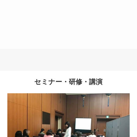
セミナー・研修・講演