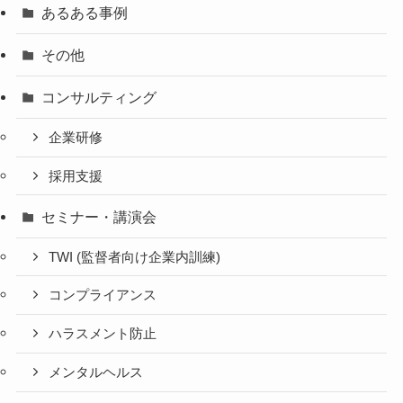
あるある事例
その他
コンサルティング
企業研修
採用支援
セミナー・講演会
TWI (監督者向け企業内訓練)
コンプライアンス
ハラスメント防止
メンタルヘルス