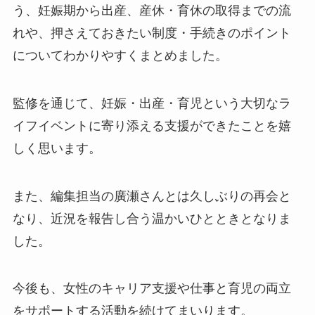
う、妊娠期から出産、産休・育休の取得までの流
れや、押さえておきたい制度・手続きのポイント
についてわかりやすくまとめました。
監修を通じて、妊娠・出産・育児という大切なラ
イフイベントに寄り添える支援ができたことを嬉
しく思います。
また、編集担当の廣瀬さんとは久しぶりの再会と
なり、近況を報告し合う温かいひとときとなりま
した。
今後も、女性のキャリア支援や仕事と育児の両立
をサポートする活動を続けてまいります。