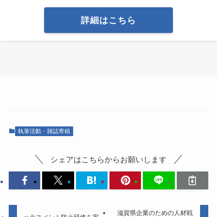
詳細はこちら
執筆活動・雑誌寄稿
シェアはこちらからお願いします
滋賀県企業のための人材戦