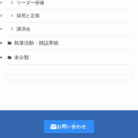
リーダー研修
採用と定着
講演会
執筆活動・雑誌寄稿
未分類
お問い合わせ