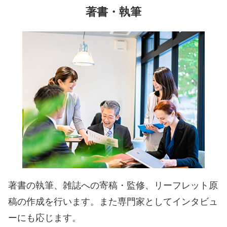
著書・
執筆
著書の執筆、雑誌への寄稿・監修、リーフレット原
稿の作成を行います。また専門家としてインタビュ
ーにも応じます。