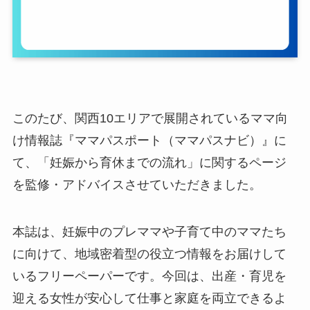
このたび、関西10エリアで展開されているママ向
け情報誌『ママパスポート（ママパスナビ）』に
て、「妊娠から育休までの流れ」に関するページ
を監修・アドバイスさせていただきました。
本誌は、妊娠中のプレママや子育て中のママたち
に向けて、地域密着型の役立つ情報をお届けして
いるフリーペーパーです。今回は、出産・育児を
迎える女性が安心して仕事と家庭を両立できるよ