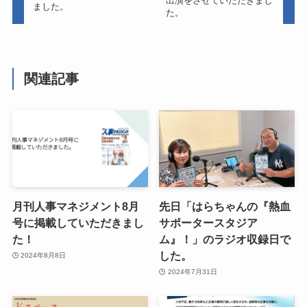
出演をさせていただきまし
ました。
た。
関連記事
月刊人事マネジメント8月
先日「はらちゃんの『熱血
号に掲載していただきまし
サポータースタジア
た！
ム』！」のラジオ収録日で
した。
2024年8月8日
2024年7月31日