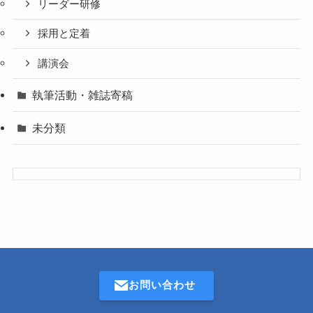
リーダー研修
採用と定着
講演会
執筆活動・雑誌寄稿
未分類
お問い合わせ