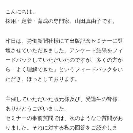
こんにちは。
採用・定着・育成の専門家、山田真由子です。
昨日は、労働新聞社様にて出版記念セミナーに登
壇させていただきました。アンケート結果をフィ
ードバックしていただいたのですが、多くの方か
ら「よく理解できた」というフィードバックをい
ただき、ほっとしております。
主催していただいた版元様及び、受講生の皆様、
ありがとうございました。
セミナーの事前質問では、次のようなご質問があ
りました。それに対する私の回答をご紹介しま