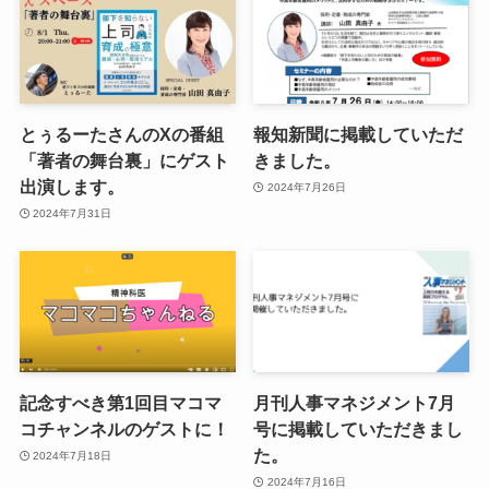
とぅるーたさんのXの番組
報知新聞に掲載していただ
「著者の舞台裏」にゲスト
きました。
出演します。
2024年7月26日
2024年7月31日
記念すべき第1回目マコマ
月刊人事マネジメント7月
コチャンネルのゲストに！
号に掲載していただきまし
た。
2024年7月18日
2024年7月16日