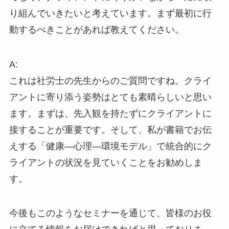
り組んでいきたいと考えています。まず最初に行
動するべきことがあれば教えてください。
A:
これは社労士の先生からのご質問ですね。クライ
アントに寄り添う姿勢はとても素晴らしいと思い
ます。まずは、先入観を持たずにクライアントに
接することが重要です。そして、私が書籍でお伝
えする「健康―心理―環境モデル」で統合的にク
ライアントの状況を見ていくことをお勧めしま
す。
今後もこのようなセミナーを通じて、皆様のお役