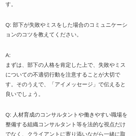
す。
Q: 部下が失敗やミスをした場合のコミュニケーシ
ョンのコツを教えてください。
A:
まずは、部下の人格を肯定した上で、失敗やミス
についての不適切行動を注意することが大切で
す。そのうえで、「アイメッセージ」で伝えると
良いでしょう。
Q: 人材育成のコンサルタントや働きやすい職場を
整備する組織コンサルタント等を法的な視点だけ
でなく、クライアントに寄り添いながら一緒に取