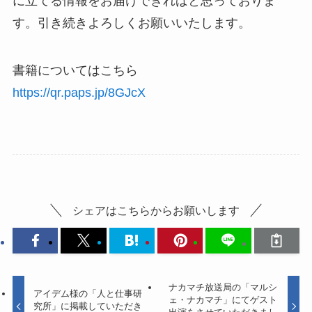
に立てる情報をお届けできればと思っておりま
す。引き続きよろしくお願いいたします。
書籍についてはこちら
https://qr.paps.jp/8GJcX
シェアはこちらからお願いします
ナカマチ放送局の「マルシ
アイデム様の「人と仕事研
ェ・ナカマチ」にてゲスト
究所」に掲載していただき