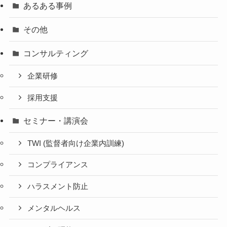
あるある事例
その他
コンサルティング
企業研修
採用支援
セミナー・講演会
TWI (監督者向け企業内訓練)
コンプライアンス
ハラスメント防止
メンタルヘルス