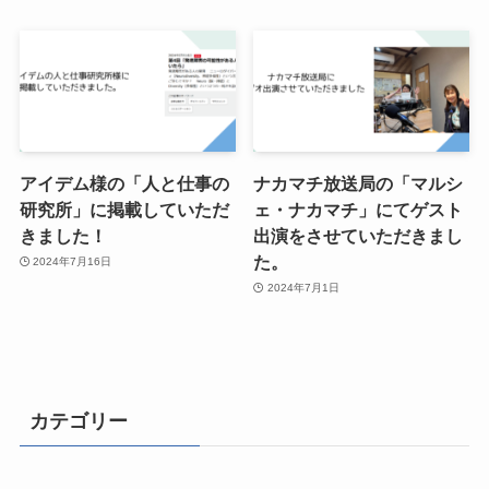
アイデム様の「人と仕事の
ナカマチ放送局の「マルシ
研究所」に掲載していただ
ェ・ナカマチ」にてゲスト
きました！
出演をさせていただきまし
た。
2024年7月16日
2024年7月1日
カテゴリー