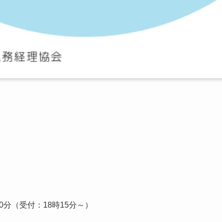
30分（受付：18時15分～）