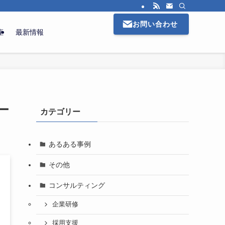
お問い合わせ
座
最新情報
ー
カテゴリー
あるある事例
その他
コンサルティング
企業研修
採用支援