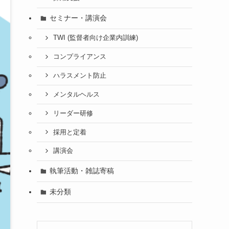
セミナー・講演会
TWI (監督者向け企業内訓練)
コンプライアンス
ハラスメント防止
メンタルヘルス
リーダー研修
採用と定着
講演会
執筆活動・雑誌寄稿
未分類