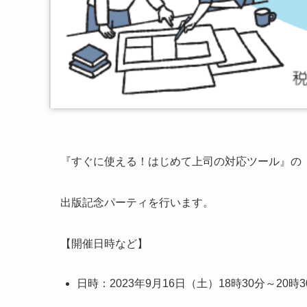
『すぐに使える！はじめて上司の対応ツール』の
出版記念パーティを行います。
【開催日時など】
日時：2023年9月16日（土）18時30分～20時