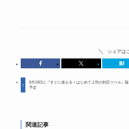
シェアは
9月19日に『すぐに使える！はじめて上司の対応ツール』販
予定
関連記事