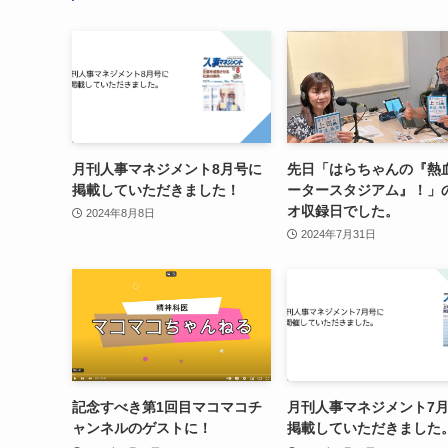
月刊人事マネジメント8月号に
先日「はらちゃんの『熱
掲載していただきました！
ータースタジアム』！」
オ収録日でした。
2024年8月8日
2024年7月31日
記念すべき第1回目マコマコチ
月刊人事マネジメント7
ャンネルのゲストに！
掲載していただきました