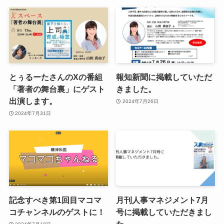
とぅるーたさんのXの番組
報知新聞に掲載していただ
「著者の舞台裏」にゲスト
きました。
出演します。
2024年7月26日
2024年7月31日
記念すべき第1回目マコマ
月刊人事マネジメント7月
コチャンネルのゲストに！
号に掲載していただきまし