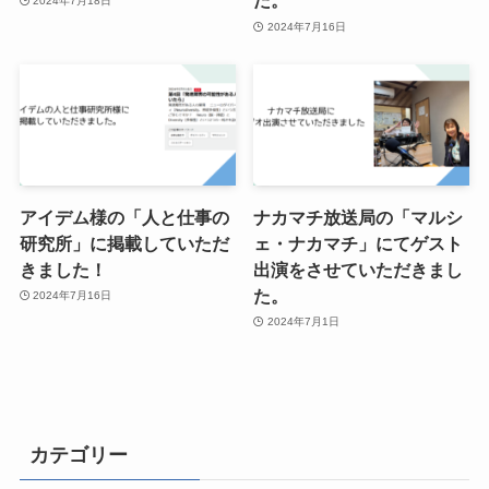
た。
2024年7月18日
2024年7月16日
アイデム様の「人と仕事の
ナカマチ放送局の「マルシ
研究所」に掲載していただ
ェ・ナカマチ」にてゲスト
きました！
出演をさせていただきまし
た。
2024年7月16日
2024年7月1日
カテゴリー