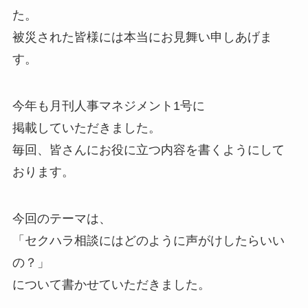
た。
被災された皆様には本当にお見舞い申しあげま
す。
今年も月刊人事マネジメント1号に
掲載していただきました。
毎回、皆さんにお役に立つ内容を書くようにして
おります。
今回のテーマは、
「セクハラ相談にはどのように声がけしたらいい
の？」
について書かせていただきました。