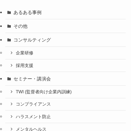
あるある事例
その他
コンサルティング
企業研修
採用支援
セミナー・講演会
TWI (監督者向け企業内訓練)
コンプライアンス
ハラスメント防止
メンタルヘルス