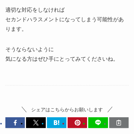
適切な対応をしなければ
セカンドハラスメントになってしまう可能性があ
ります。
そうならないように
気になる方はぜひ手にとってみてくださいね。
シェアはこちらからお願いします