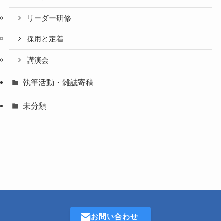
リーダー研修
採用と定着
講演会
執筆活動・雑誌寄稿
未分類
お問い合わせ