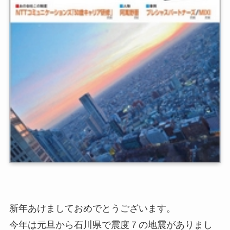
新年あけましておめでとうございます。
今年は元旦から石川県で震度７の地震がありまし