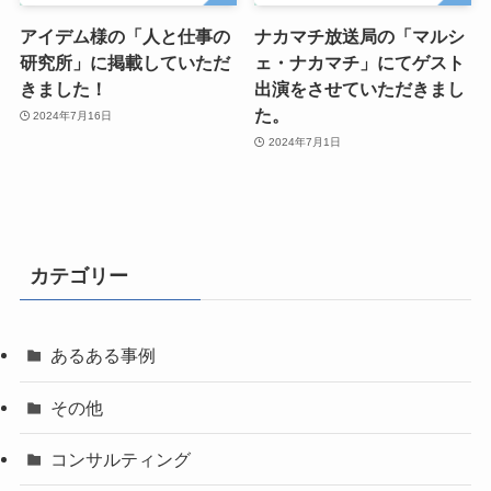
アイデム様の「人と仕事の
ナカマチ放送局の「マルシ
研究所」に掲載していただ
ェ・ナカマチ」にてゲスト
きました！
出演をさせていただきまし
た。
2024年7月16日
2024年7月1日
カテゴリー
あるある事例
その他
コンサルティング