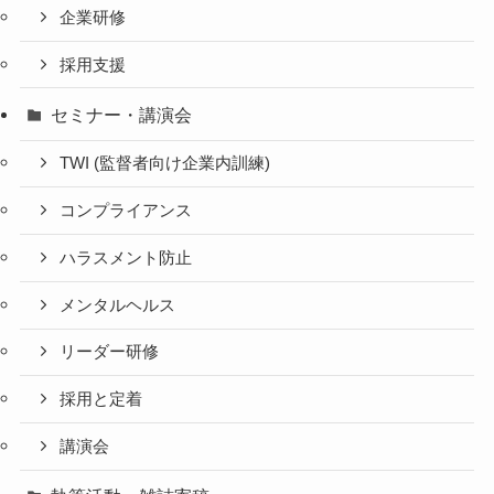
企業研修
採用支援
セミナー・講演会
TWI (監督者向け企業内訓練)
コンプライアンス
ハラスメント防止
メンタルヘルス
リーダー研修
採用と定着
講演会