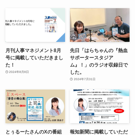
月刊人事マネジメント8月
先日「はらちゃんの『熱血
号に掲載していただきまし
サポータースタジア
た！
ム』！」のラジオ収録日で
した。
2024年8月8日
2024年7月31日
とぅるーたさんのXの番組
報知新聞に掲載していただ