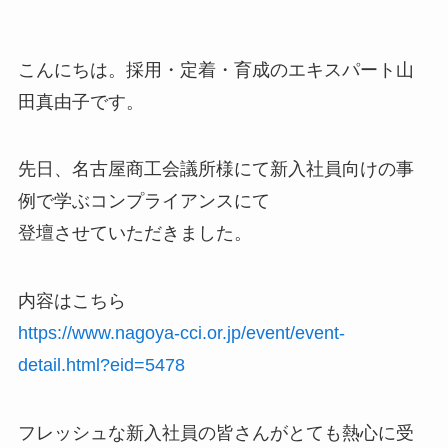
こんにちは。採用・定着・育成のエキスパート山
田真由子です。
先日、名古屋商工会議所様にて新入社員向けの事
例で学ぶコンプライアンスにて
登壇させていただきました。
内容はこちら
https://www.nagoya-cci.or.jp/event/event-
detail.html?eid=5478
フレッシュな新入社員の皆さんがとても熱心に受