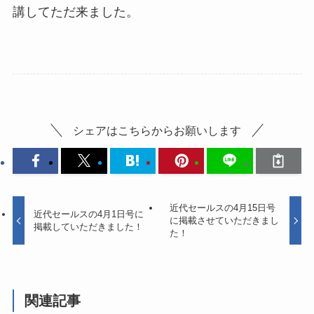
講してただ来ました。
シェアはこちらからお願いします
近代セールスの4月15日号
近代セールスの4月1日号に
に掲載させていただきまし
掲載していただきました！
た！
関連記事