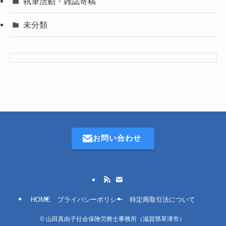
執筆活動・雑誌寄稿
未分類
お問い合わせ
HOME
プライバシーポリシー
特定商取引法について
©
山田真由子社会保険労務士事務所（滋賀県草津市）.