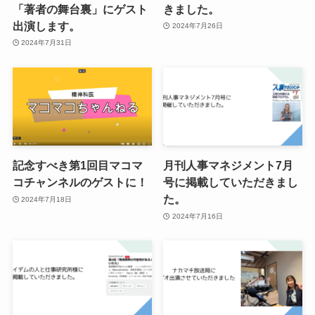
「著者の舞台裏」にゲスト
きました。
出演します。
2024年7月26日
2024年7月31日
記念すべき第1回目マコマ
月刊人事マネジメント7月
コチャンネルのゲストに！
号に掲載していただきまし
た。
2024年7月18日
2024年7月16日