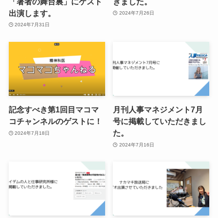
「著者の舞台裏」にゲスト
きました。
出演します。
2024年7月26日
2024年7月31日
記念すべき第1回目マコマ
月刊人事マネジメント7月
コチャンネルのゲストに！
号に掲載していただきまし
た。
2024年7月18日
2024年7月16日