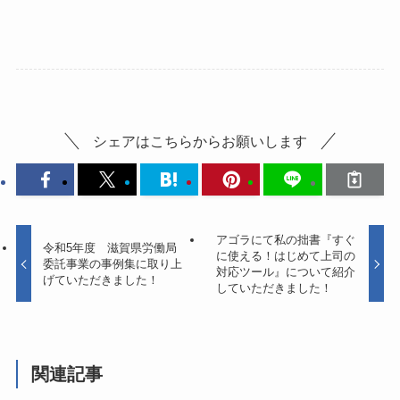
シェアはこちらからお願いします
アゴラにて私の拙書『すぐ
令和5年度 滋賀県労働局
に使える！はじめて上司の
委託事業の事例集に取り上
対応ツール』について紹介
げていただきました！
していただきました！
関連記事