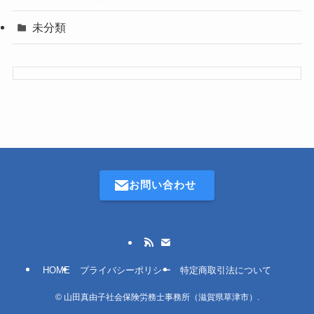
未分類
お問い合わせ
HOME
プライバシーポリシー
特定商取引法について
©
山田真由子社会保険労務士事務所（滋賀県草津市）.