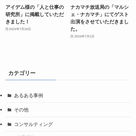
アイデム様の「人と仕事の
ナカマチ放送局の「マルシ
研究所」に掲載していただ
ェ・ナカマチ」にてゲスト
きました！
出演をさせていただきまし
た。
2024年7月16日
2024年7月1日
カテゴリー
あるある事例
その他
コンサルティング