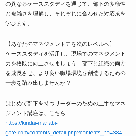
の異なるケーススタディを通じて、部下の多様性
と複雑さを理解し、それぞれに合わせた対応策を
学びます。
【あなたのマネジメント力を次のレベルへ】
ケーススタディを活用し、現場でのマネジメント
力を格段に向上させましょう。部下と組織の両方
を成長させ、より良い職場環境を創造するための
一歩を踏み出しませんか？
はじめて部下を持つリーダーのための上手なマネ
ジメント講座は、こちら
https://kindai-manabi-
gate.com/contents_detail.php?contents_no=384