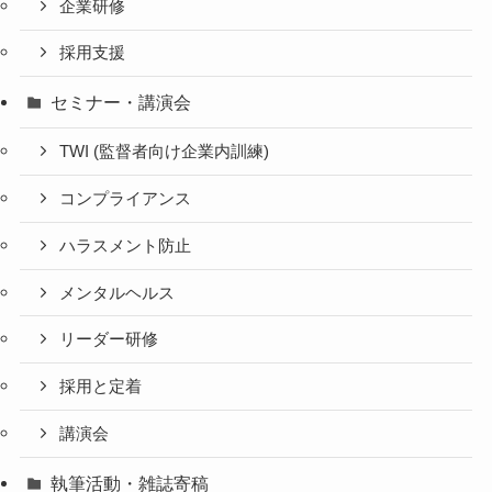
企業研修
採用支援
セミナー・講演会
TWI (監督者向け企業内訓練)
コンプライアンス
ハラスメント防止
メンタルヘルス
リーダー研修
採用と定着
講演会
執筆活動・雑誌寄稿