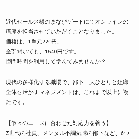
近代セールス様のまなびゲートにてオンラインの
講座を担当させていただくことなりました。
価格は、1単元220円。
全部聞いても、1540円です。
隙間時間を利用して学んでみませんか？
現代の多様化する職場で、部下一人ひとりと組織
全体を活かすマネジメントは、これまで以上に複
雑です。
【個々のニーズに合わせた対応力を養う】
Z世代の社員、メンタル不調気味の部下など、6つ