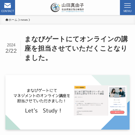
CONTACT
MENU
ホーム
news
まなびゲートにてオンラインの講
2024
座を担当させていただくことなり
2/22
ました。