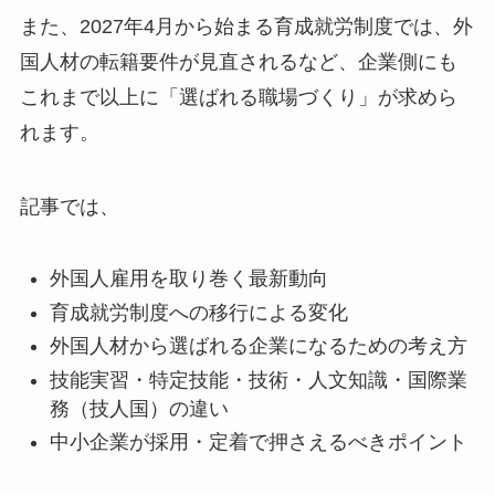
また、2027年4月から始まる育成就労制度では、外
国人材の転籍要件が見直されるなど、企業側にも
これまで以上に「選ばれる職場づくり」が求めら
れます。
記事では、
外国人雇用を取り巻く最新動向
育成就労制度への移行による変化
外国人材から選ばれる企業になるための考え方
技能実習・特定技能・技術・人文知識・国際業
務（技人国）の違い
中小企業が採用・定着で押さえるべきポイント