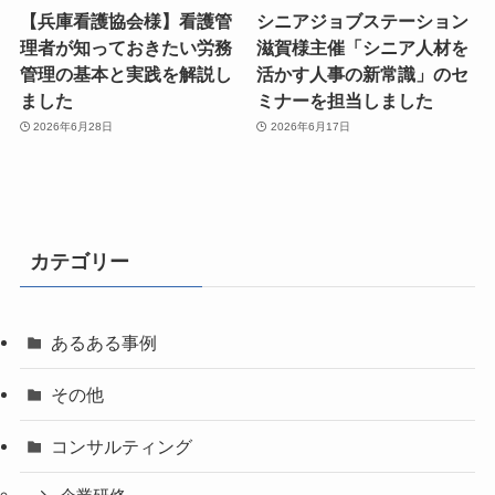
【兵庫看護協会様】看護管
シニアジョブステーション
理者が知っておきたい労務
滋賀様主催「シニア人材を
管理の基本と実践を解説し
活かす人事の新常識」のセ
ました
ミナーを担当しました
2026年6月28日
2026年6月17日
カテゴリー
あるある事例
その他
コンサルティング