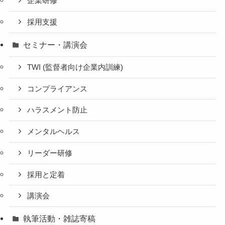
企業研修
採用支援
セミナー・講演会
TWI (監督者向け企業内訓練)
コンプライアンス
ハラスメント防止
メンタルヘルス
リーダー研修
採用と定着
講演会
執筆活動・雑誌寄稿