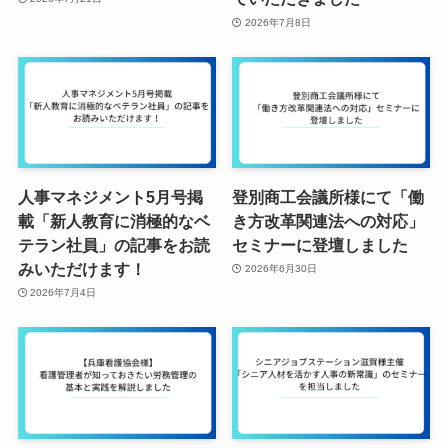
2026年7月8日
人事マネジメント5月号掲
登別商工会議所様にて「働
載「新人教育に消極的なベ
き方改革関連法への対応」
テラン社員」の記事をお読
セミナーに登壇しました
みいただけます！
2026年6月30日
2026年7月4日