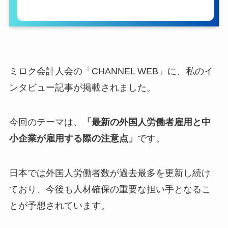
ミロク会計人会の「CHANNEL WEB」に、私のイ
ンタビュー記事が掲載されました。
今回のテーマは、
「最新の外国人労働者雇用と中
小企業が雇用する際の注意点」
です。
日本では外国人労働者数が過去最多を更新し続け
ており、今後も人材確保の重要な担い手となるこ
とが予想されています。