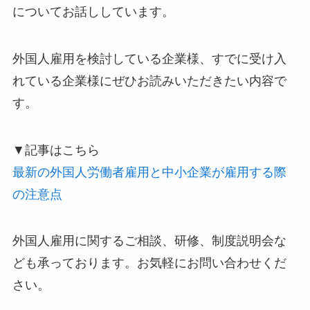
についてお話ししています。
外国人雇用を検討している企業様、すでに受け入
れている企業様にぜひお読みいただきたい内容で
す。
▼記事はこちら
最新の外国人労働者雇用と中小企業が雇用する際
の注意点
外国人雇用に関するご相談、研修、制度説明会な
ども承っております。お気軽にお問い合わせくだ
さい。