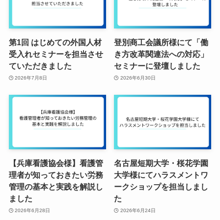
第1回 はじめての外国人材
登別商工会議所様にて「働
受入れセミナーを担当させ
き方改革関連法への対応」
ていただきました
セミナーに登壇しました
2026年7月8日
2026年6月30日
【兵庫看護協会様】看護管
名古屋短期大学・桜花学園
理者が知っておきたい労務
大学様にてハラスメントワ
管理の基本と実践を解説し
ークショップを担当しまし
ました
た
2026年6月28日
2026年6月24日