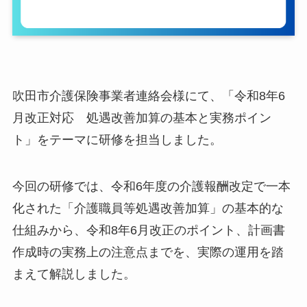
吹田市介護保険事業者連絡会様にて、「令和8年6
月改正対応 処遇改善加算の基本と実務ポイン
ト」をテーマに研修を担当しました。
今回の研修では、令和6年度の介護報酬改定で一本
化された「介護職員等処遇改善加算」の基本的な
仕組みから、令和8年6月改正のポイント、計画書
作成時の実務上の注意点までを、実際の運用を踏
まえて解説しました。