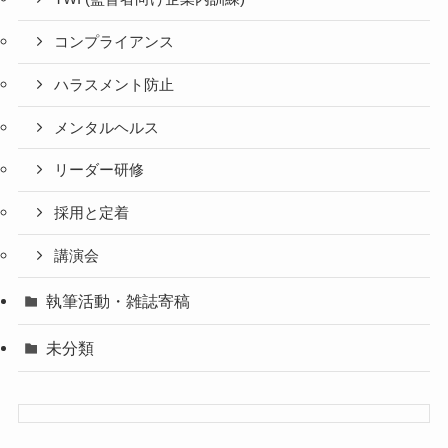
コンプライアンス
ハラスメント防止
メンタルヘルス
リーダー研修
採用と定着
講演会
執筆活動・雑誌寄稿
未分類