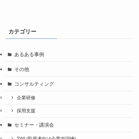
カテゴリー
あるある事例
その他
コンサルティング
企業研修
採用支援
セミナー・講演会
TWI (監督者向け企業内訓練)