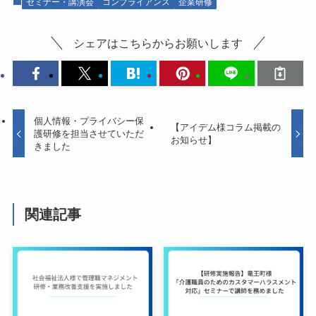
セミナー・講演会
コンプライアンス
企業研修
シェアはこちらからお願いします
個人情報・プライバシー保
【アイデム様コラム掲載の
護研修を担当させていただ
お知らせ】
きました
関連記事