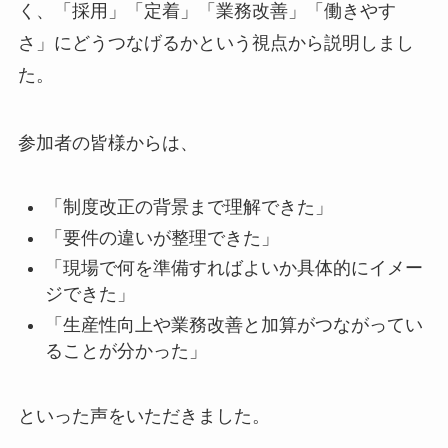
く、「採用」「定着」「業務改善」「働きやす
さ」にどうつなげるかという視点から説明しまし
た。
参加者の皆様からは、
「制度改正の背景まで理解できた」
「要件の違いが整理できた」
「現場で何を準備すればよいか具体的にイメー
ジできた」
「生産性向上や業務改善と加算がつながってい
ることが分かった」
といった声をいただきました。