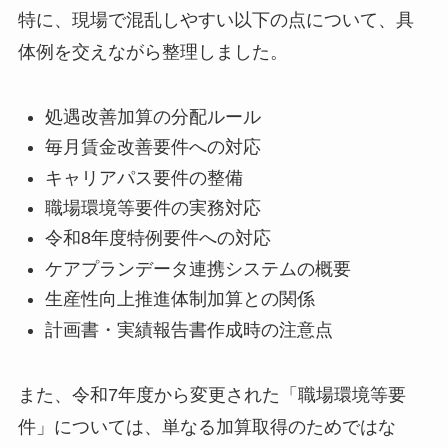
特に、現場で混乱しやすい以下の点について、具
体例を交えながら整理しました。
処遇改善加算の分配ルール
毎月賃金改善要件への対応
キャリアパス要件の整備
職場環境等要件の実務対応
令和8年度特例要件への対応
ケアプランデータ連携システムの概要
生産性向上推進体制加算との関係
計画書・実績報告書作成時の注意点
また、令和7年度から変更された「職場環境等要
件」については、単なる加算取得のためではな