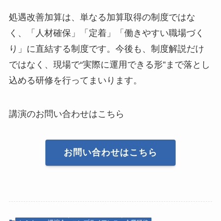
処遇改善加算は、単なる加算取得の制度ではな
く、「人材確保」「定着」「働きやすい職場づく
り」に直結する制度です。今後も、制度解説だけ
ではなく、現場で“実際に運用できる形”まで落とし
込める研修を行ってまいります。
講演のお問い合わせはこちら
お問い合わせはこちら